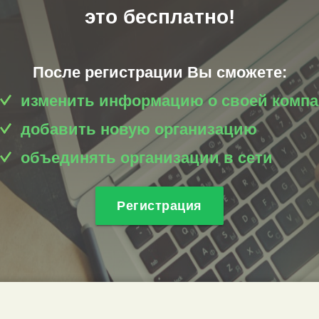
это бесплатно!
После регистрации Вы сможете:
изменить информацию о своей комп
добавить новую организацию
объединять организации в сети
Регистрация