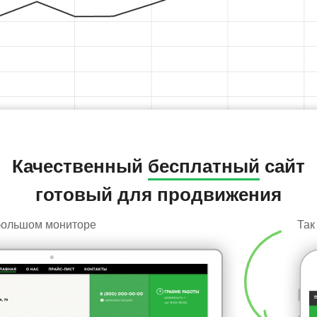
Качественный
бесплатный
сайт
готовый для продвижения
 большом мониторе
Так