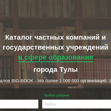
Каталог частных компаний и
государственных учреждений
в сфере образования
города Тулы
алов BIG-BOOK - это более 1 000 000 организаций, 
Выбор рубрики