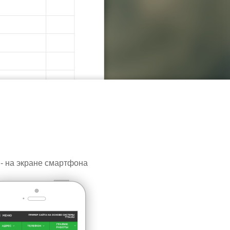
 - на экране смартфона