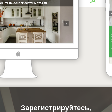
Зарегистрируйтесь,