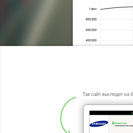
Так сайт выглядит на